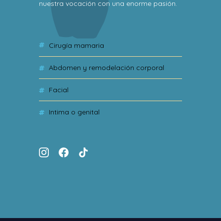
nuestra vocación con una enorme pasión.
cirugía mamaria
abdomen y remodelación corporal
facial
intima o genital