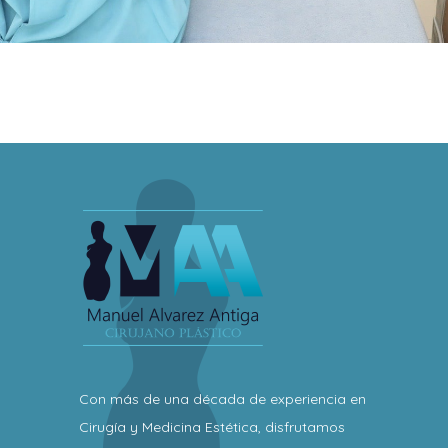
Con más de una década de experiencia en
Cirugía y Medicina Estética, disfrutamos