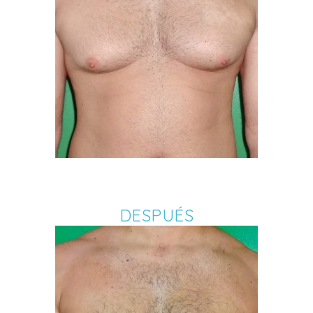
DESPUÉS