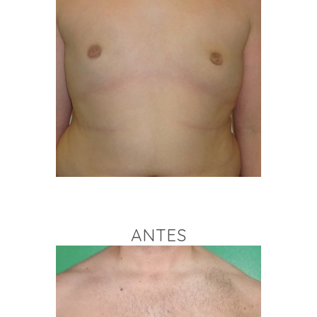
ANTES