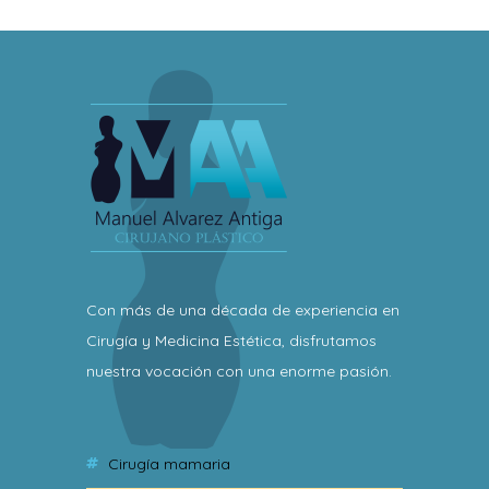
Con más de una década de experiencia en
Cirugía y Medicina Estética, disfrutamos
nuestra vocación con una enorme pasión.
cirugía mamaria