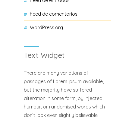
Feed de entradas
Feed de comentarios
WordPress.org
Text Widget
There are many variations of
passages of Lorem Ipsum available,
but the majority have suffered
alteration in some form, by injected
humour, or randomised words which
don’t look even slightly believable.