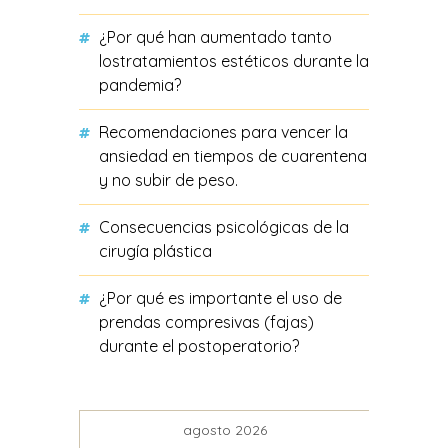
¿Por qué han aumentado tanto
lostratamientos estéticos durante la
pandemia?
Recomendaciones para vencer la
ansiedad en tiempos de cuarentena
y no subir de peso.
Consecuencias psicológicas de la
cirugía plástica
¿Por qué es importante el uso de
prendas compresivas (fajas)
durante el postoperatorio?
agosto 2026