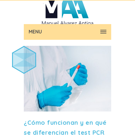
MENU
¿Cómo funcionan y en qué
se diferencian el test PCR