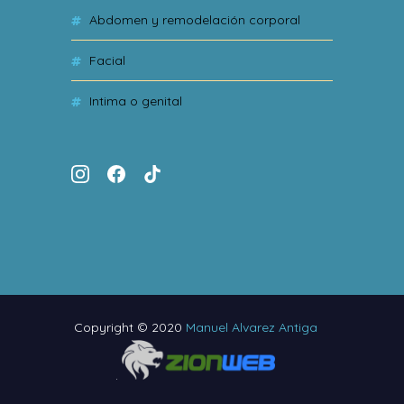
abdomen y remodelación corporal
facial
intima o genital
Copyright © 2020
Manuel Alvarez Antiga
.