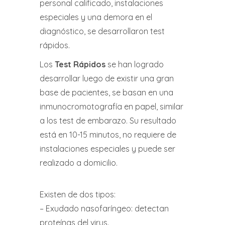
personal calificado, instalaciones
especiales y una demora en el
diagnóstico, se desarrollaron test
rápidos.
Los
Test Rápidos
se han logrado
desarrollar luego de existir una gran
base de pacientes, se basan en una
inmunocromotografía en papel, similar
a los test de embarazo. Su resultado
está en 10-15 minutos, no requiere de
instalaciones especiales y puede ser
realizado a domicilio.
Existen de dos tipos:
– Exudado nasofaríngeo: detectan
proteínas del virus.