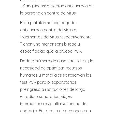
– Sanguíneos: detectan anticuerpos de
la persona en contra del virus.
En la plataforma hay pegados
anticuerpos contra del virus o
fragmentos del virus respectivamente.
Tienen una menor sensibilidad y
especificidad que la prueba PCR.
Dado el número de casos actuales y la
necesidad de optimizar recursos
humanos y materiales se reservan los
test PCR para preoparatorios,
preingreso a instituciones de larga
estadía o sanatorios, viajes
internacionales o alta sospecha de
contagio. En el caso de personas con