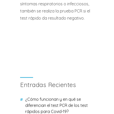
síntomas respiratorios o infecciosos,
también se realiza la prueba PCR si el
test rápido da resultado negativo.
Entradas Recientes
¿Cómo funcionan y en qué se
diferencian el test PCR de los test
rápidos para Covid-19?