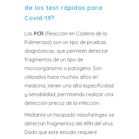
de los test rápidos para
Covid-19?
Las
PCR
(Reacción en Cadena de la
Polimerasa) son un tipo de pruebas
diagnósticas, que permiten detectar
fragmentos de un tipo de
microorganismo o patógeno. Son
utilizados hace muchos años en
medicina, tienen una alta especificidad
y sensibilidad, permitiendo realizar una
detección precoz de la infección.
Mediante un hisopado nasofaríngeo se
detectan fragmentos del ARN del virus.
Dado que este estudio requiere